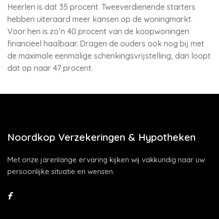
Heerlen is dat 35 procent. Tweeverdienende starters
hebben uiteraard meer kansen op de woningmarkt.
Voor hen is zo’n 40 procent van de koopwoningen
financieel haalbaar. Dragen de ouders ook nog bij met
de maximale eenmalige schenkingsvrijstelling, dan loopt
dat op naar 47 procent.
Noordkop Verzekeringen & Hypotheken
Met onze jarenlange ervaring kijken wij vakkundig naar uw
persoonlijke situatie en wensen.