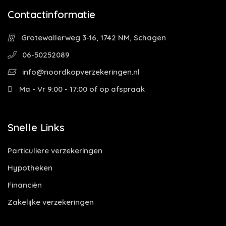
Contactinformatie
Grotewallerweg 3-16, 1742 NM, Schagen
06-50252089
info@noordkopverzekeringen.nl
Ma - Vr 9:00 - 17:00 of op afspraak
Snelle Links
Particuliere verzekeringen
Hypotheken
Financiën
Zakelijke verzekeringen