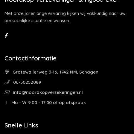
Met onze jarenlange ervaring kijken wij vakkundig naar uw
persoonlijke situatie en wensen.
Contactinformatie
Grotewallerweg 3-16, 1742 NM, Schagen
06-50252089
info@noordkopverzekeringen.nl
Ma - Vr 9:00 - 17:00 of op afspraak
Snelle Links