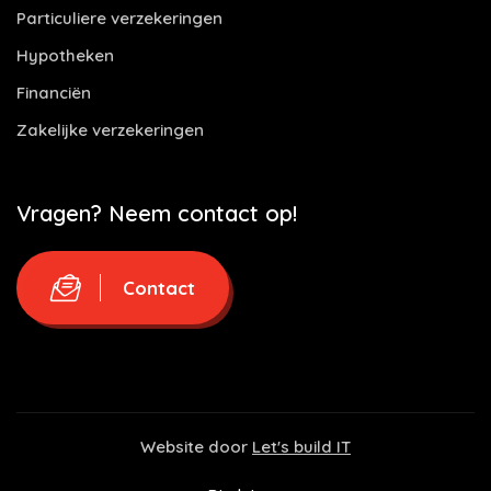
Particuliere verzekeringen
Hypotheken
Financiën
Zakelijke verzekeringen
Vragen? Neem contact op!
Contact
Website door
Let's build IT