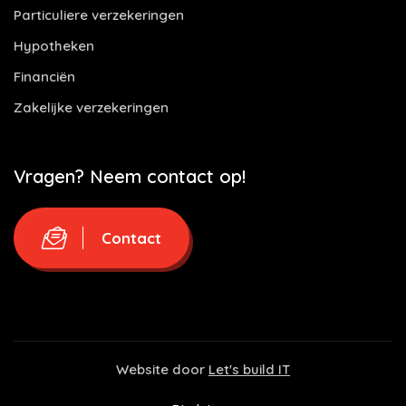
Particuliere verzekeringen
Hypotheken
Financiën
Zakelijke verzekeringen
Vragen? Neem contact op!
Contact
Website door
Let's build IT