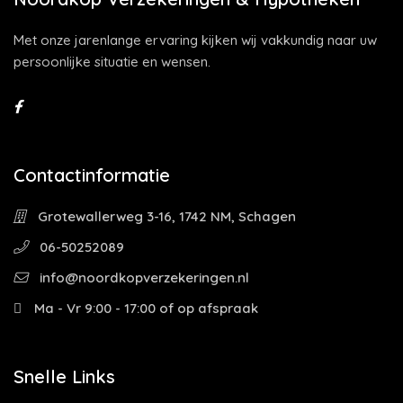
Met onze jarenlange ervaring kijken wij vakkundig naar uw
persoonlijke situatie en wensen.
Contactinformatie
Grotewallerweg 3-16, 1742 NM, Schagen
06-50252089
info@noordkopverzekeringen.nl
Ma - Vr 9:00 - 17:00 of op afspraak
Snelle Links