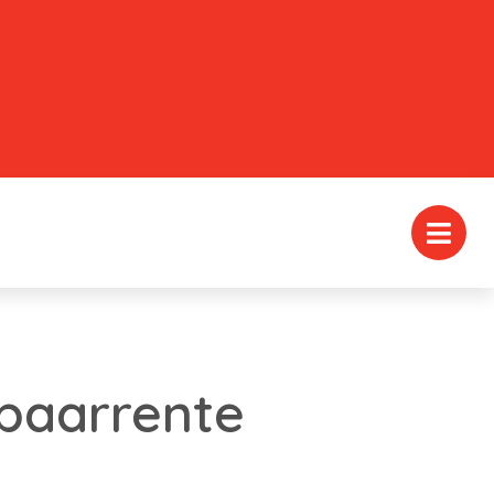
spaarrente