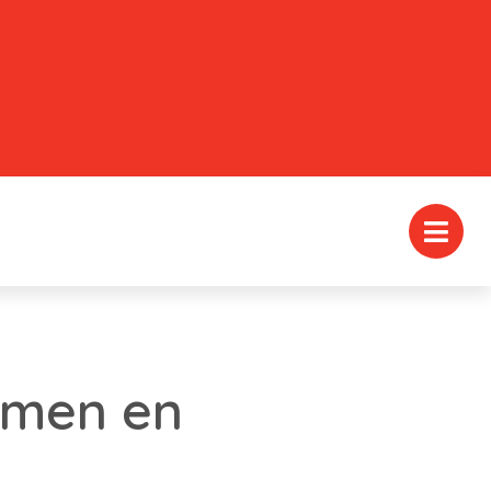
omen en