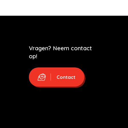
Vragen? Neem contact
op!
Contact