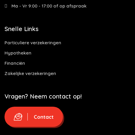
Ma - Vr 9:00 - 17:00 of op afspraak
Snelle Links
Particuliere verzekeringen
Hypotheken
Financiën
Zakelijke verzekeringen
Vragen? Neem contact op!
Contact