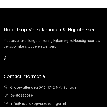
Noordkop Verzekeringen & Hypotheken
Met onze jarenlange ervaring kijken wij vakkundig naar uw
persoonlijke situatie en wensen.
Contactinformatie
Grotewallerweg 3-16, 1742 NM, Schagen
06-50252089
info@noordkopverzekeringen.nl