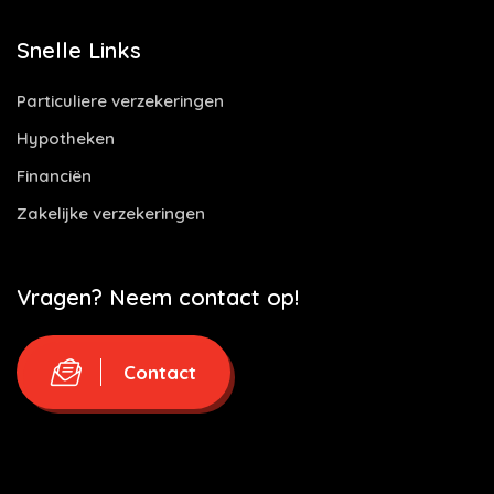
Snelle Links
Particuliere verzekeringen
Hypotheken
Financiën
Zakelijke verzekeringen
Vragen? Neem contact op!
Contact