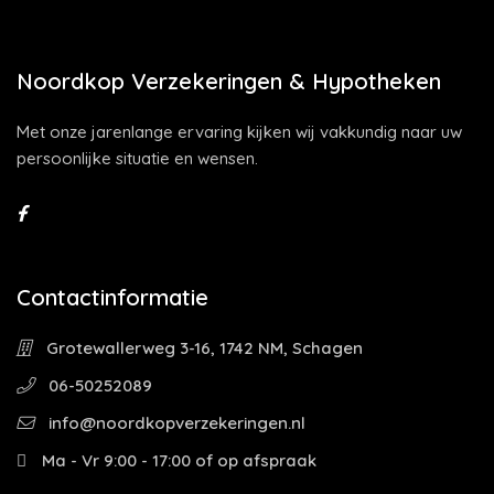
Noordkop Verzekeringen & Hypotheken
Met onze jarenlange ervaring kijken wij vakkundig naar uw
persoonlijke situatie en wensen.
Contactinformatie
Grotewallerweg 3-16, 1742 NM, Schagen
06-50252089
info@noordkopverzekeringen.nl
Ma - Vr 9:00 - 17:00 of op afspraak