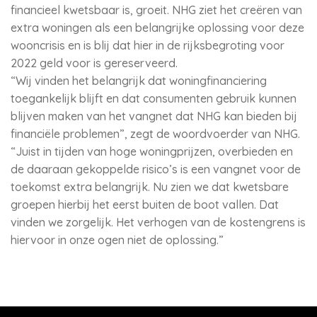
financieel kwetsbaar is, groeit. NHG ziet het creëren van
extra woningen als een belangrijke oplossing voor deze
wooncrisis en is blij dat hier in de rijksbegroting voor
2022 geld voor is gereserveerd.
“Wij vinden het belangrijk dat woningfinanciering
toegankelijk blijft en dat consumenten gebruik kunnen
blijven maken van het vangnet dat NHG kan bieden bij
financiële problemen”, zegt de woordvoerder van NHG.
“Juist in tijden van hoge woningprijzen, overbieden en
de daaraan gekoppelde risico’s is een vangnet voor de
toekomst extra belangrijk. Nu zien we dat kwetsbare
groepen hierbij het eerst buiten de boot vallen. Dat
vinden we zorgelijk. Het verhogen van de kostengrens is
hiervoor in onze ogen niet de oplossing.”