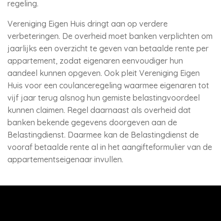
regeling.
Vereniging Eigen Huis dringt aan op verdere
verbeteringen. De overheid moet banken verplichten om
jaarlijks een overzicht te geven van betaalde rente per
appartement, zodat eigenaren eenvoudiger hun
aandeel kunnen opgeven. Ook pleit Vereniging Eigen
Huis voor een coulanceregeling waarmee eigenaren tot
vijf jaar terug alsnog hun gemiste belastingvoordeel
kunnen claimen. Regel daarnaast als overheid dat
banken bekende gegevens doorgeven aan de
Belastingdienst. Daarmee kan de Belastingdienst de
vooraf betaalde rente al in het aangifteformulier van de
appartementseigenaar invullen.