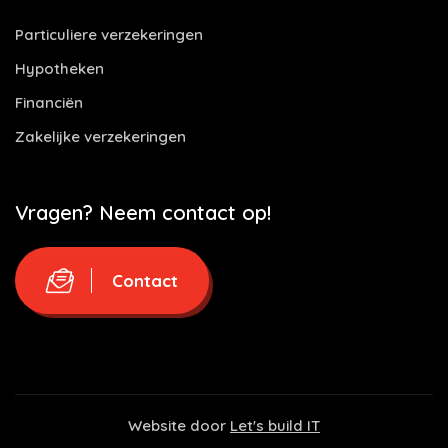
Particuliere verzekeringen
Hypotheken
Financiën
Zakelijke verzekeringen
Vragen? Neem contact op!
Contact
Website door
Let's build IT