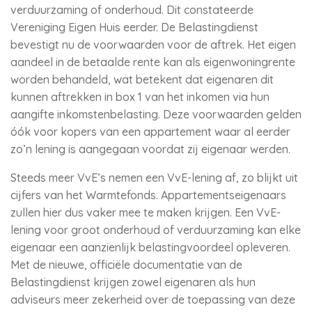
verduurzaming of onderhoud. Dit constateerde
Vereniging Eigen Huis eerder. De Belastingdienst
bevestigt nu de voorwaarden voor de aftrek. Het eigen
aandeel in de betaalde rente kan als eigenwoningrente
worden behandeld, wat betekent dat eigenaren dit
kunnen aftrekken in box 1 van het inkomen via hun
aangifte inkomstenbelasting. Deze voorwaarden gelden
óók voor kopers van een appartement waar al eerder
zo’n lening is aangegaan voordat zij eigenaar werden.
Steeds meer VvE’s nemen een VvE-lening af, zo blijkt uit
cijfers van het Warmtefonds. Appartementseigenaars
zullen hier dus vaker mee te maken krijgen. Een VvE-
lening voor groot onderhoud of verduurzaming kan elke
eigenaar een aanzienlijk belastingvoordeel opleveren.
Met de nieuwe, officiële documentatie van de
Belastingdienst krijgen zowel eigenaren als hun
adviseurs meer zekerheid over de toepassing van deze