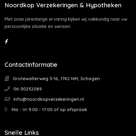
Noordkop Verzekeringen & Hypotheken
Met onze jarenlange ervaring kijken wij vakkundig naar uw
persoonlijke situatie en wensen.
Contactinformatie
Grotewallerweg 3-16, 1742 NM, Schagen
06-50252089
info@noordkopverzekeringen.nl
Ma - Vr 9:00 - 17:00 of op afspraak
Snelle Links