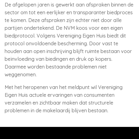
De afgelopen jaren is gewerkt aan afspraken binnen de
sector om tot een eerlijker en transparanter biedproces
te komen. Deze afspraken zijn echter niet door alle
partijen ondertekend. De NVM koos voor een eigen
biedprotocol. Volgens Vereniging Eigen Huis biedt dit
protocol onvoldoende bescherming. Door vast te
houden aan open inschrijving blijft ruimte bestaan voor
beïnvloeding van biedingen en druk op kopers.
Daarmee worden bestaande problemen niet
weggenomen.
Met het heropenen van het meldpunt wil Vereniging
Eigen Huis actuele ervaringen van consumenten
verzamelen en zichtbaar maken dat structurele
problemen in de makelaardij blijven bestaan.