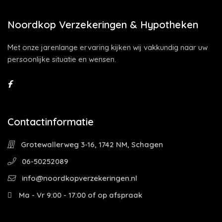
Noordkop Verzekeringen & Hypotheken
Met onze jarenlange ervaring kijken wij vakkundig naar uw
persoonlijke situatie en wensen.
Contactinformatie
Grotewallerweg 3-16, 1742 NM, Schagen
06-50252089
info@noordkopverzekeringen.nl
Ma - Vr 9:00 - 17:00 of op afspraak