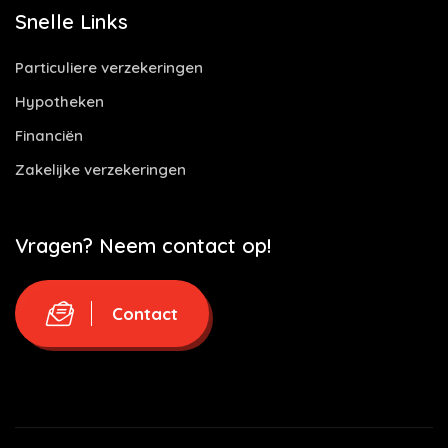
Snelle Links
Particuliere verzekeringen
Hypotheken
Financiën
Zakelijke verzekeringen
Vragen? Neem contact op!
Contact