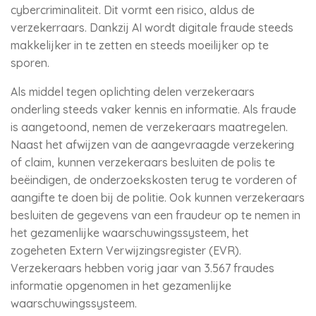
cybercriminaliteit. Dit vormt een risico, aldus de
verzekerraars. Dankzij AI wordt digitale fraude steeds
makkelijker in te zetten en steeds moeilijker op te
sporen.
Als middel tegen oplichting delen verzekeraars
onderling steeds vaker kennis en informatie. Als fraude
is aangetoond, nemen de verzekeraars maatregelen.
Naast het afwijzen van de aangevraagde verzekering
of claim, kunnen verzekeraars besluiten de polis te
beëindigen, de onderzoekskosten terug te vorderen of
aangifte te doen bij de politie. Ook kunnen verzekeraars
besluiten de gegevens van een fraudeur op te nemen in
het gezamenlijke waarschuwingssysteem, het
zogeheten Extern Verwijzingsregister (EVR).
Verzekeraars hebben vorig jaar van 3.567 fraudes
informatie opgenomen in het gezamenlijke
waarschuwingssysteem.