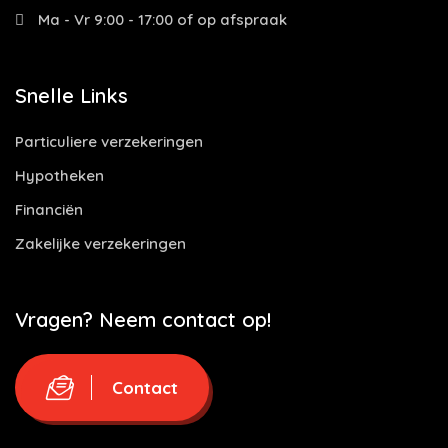
Ma - Vr 9:00 - 17:00 of op afspraak
Snelle Links
Particuliere verzekeringen
Hypotheken
Financiën
Zakelijke verzekeringen
Vragen? Neem contact op!
Contact