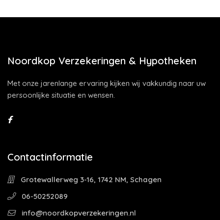
Noordkop Verzekeringen & Hypotheken
Met onze jarenlange ervaring kijken wij vakkundig naar uw
persoonlijke situatie en wensen.
Contactinformatie
Grotewallerweg 3-16, 1742 NM, Schagen
06-50252089
info@noordkopverzekeringen.nl