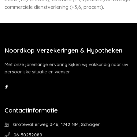
commerciële dienstverlening (+3,6, procent).
Noordkop Verzekeringen & Hypotheken
Met onze jarenlange ervaring kijken wij vakkundig naar uw
persoonlijke situatie en wensen.
Contactinformatie
Grotewallerweg 3-16, 1742 NM, Schagen
06-50252089