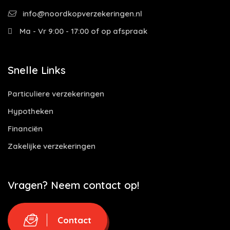
info@noordkopverzekeringen.nl
Ma - Vr 9:00 - 17:00 of op afspraak
Snelle Links
Particuliere verzekeringen
Hypotheken
Financiën
Zakelijke verzekeringen
Vragen? Neem contact op!
Contact