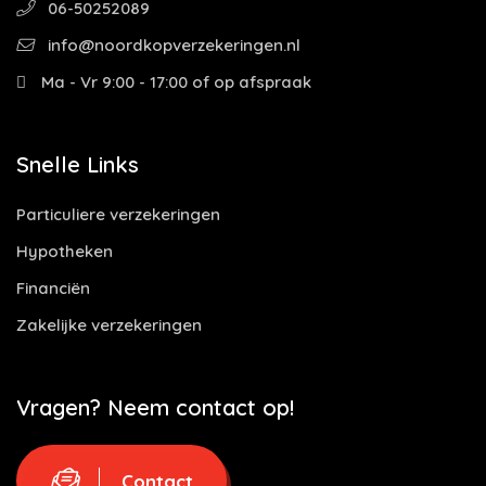
06-50252089
info@noordkopverzekeringen.nl
Ma - Vr 9:00 - 17:00 of op afspraak
Snelle Links
Particuliere verzekeringen
Hypotheken
Financiën
Zakelijke verzekeringen
Vragen? Neem contact op!
Contact