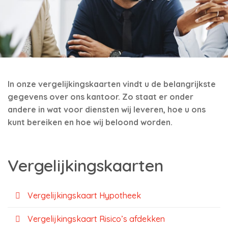
In onze vergelijkingskaarten vindt u de belangrijkste
gegevens over ons kantoor. Zo staat er onder
andere in wat voor diensten wij leveren, hoe u ons
kunt bereiken en hoe wij beloond worden.
Vergelijkingskaarten
Vergelijkingskaart Hypotheek
Vergelijkingskaart Risico’s afdekken