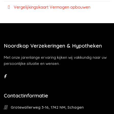
Vergelijkingskaart Vermogen opbouwen
Noordkop Verzekeringen & Hypotheken
Met onze jarenlange ervaring kijken wij vakkundig naar uw
persoonlijke situatie en wensen.
Contactinformatie
Grotewallerweg 3-16, 1742 NM, Schagen