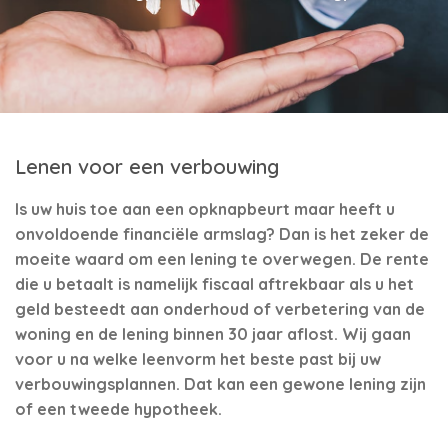
Lenen voor een verbouwing
Is uw huis toe aan een opknapbeurt maar heeft u
onvoldoende financiële armslag? Dan is het zeker de
moeite waard om een lening te overwegen. De rente
die u betaalt is namelijk fiscaal aftrekbaar als u het
geld besteedt aan onderhoud of verbetering van de
woning en de lening binnen 30 jaar aflost. Wij gaan
voor u na welke leenvorm het beste past bij uw
verbouwingsplannen. Dat kan een gewone lening zijn
of een tweede hypotheek.