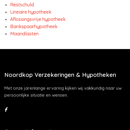
Restschuld
Lineaire hypotheek
Aflossingsvrije hypotheek
Bankspaarhypotheek
Maandlasten
Noordkop Verzekeringen & Hypotheken
Met onze jarenlange ervaring kijken wij vakkundig naar uw
persoonlijke situatie en wensen.