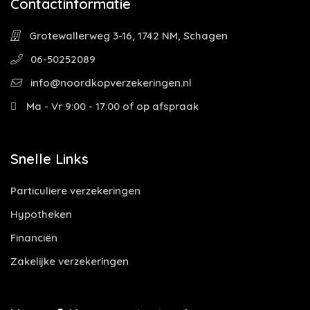
Contactinformatie
Grotewallerweg 3-16, 1742 NM, Schagen
06-50252089
info@noordkopverzekeringen.nl
Ma - Vr 9:00 - 17:00 of op afspraak
Snelle Links
Particuliere verzekeringen
Hypotheken
Financiën
Zakelijke verzekeringen