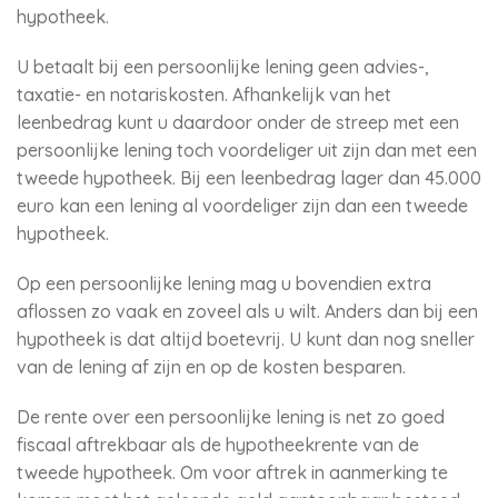
hypotheek.
U betaalt bij een persoonlijke lening geen advies-,
taxatie- en notariskosten. Afhankelijk van het
leenbedrag kunt u daardoor onder de streep met een
persoonlijke lening toch voordeliger uit zijn dan met een
tweede hypotheek. Bij een leenbedrag lager dan 45.000
euro kan een lening al voordeliger zijn dan een tweede
hypotheek.
Op een persoonlijke lening mag u bovendien extra
aflossen zo vaak en zoveel als u wilt. Anders dan bij een
hypotheek is dat altijd boetevrij. U kunt dan nog sneller
van de lening af zijn en op de kosten besparen.
De rente over een persoonlijke lening is net zo goed
fiscaal aftrekbaar als de hypotheekrente van de
tweede hypotheek. Om voor aftrek in aanmerking te