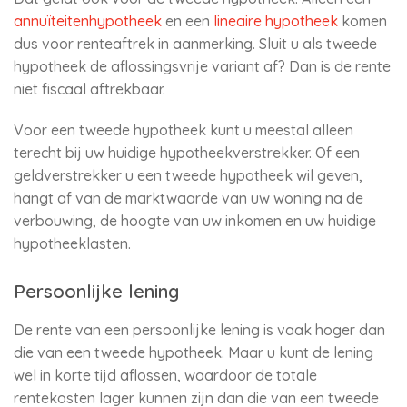
annuïteitenhypotheek
en een
lineaire hypotheek
komen
dus voor renteaftrek in aanmerking. Sluit u als tweede
hypotheek de aflossingsvrije variant af? Dan is de rente
niet fiscaal aftrekbaar.
Voor een tweede hypotheek kunt u meestal alleen
terecht bij uw huidige hypotheekverstrekker. Of een
geldverstrekker u een tweede hypotheek wil geven,
hangt af van de marktwaarde van uw woning na de
verbouwing, de hoogte van uw inkomen en uw huidige
hypotheeklasten.
Persoonlijke lening
De rente van een persoonlijke lening is vaak hoger dan
die van een tweede hypotheek. Maar u kunt de lening
wel in korte tijd aflossen, waardoor de totale
rentekosten lager kunnen zijn dan die van een tweede