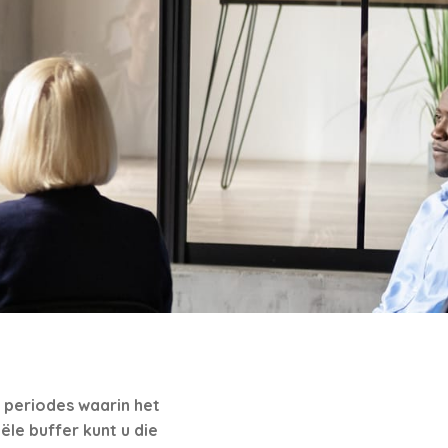
 periodes waarin het
le buffer kunt u die