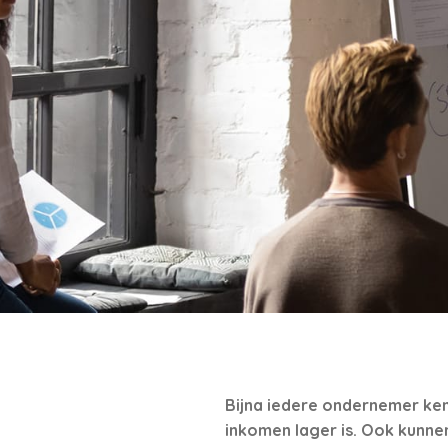
Bijna iedere ondernemer ken
inkomen lager is. Ook kunnen