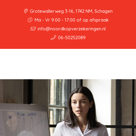
Grotewallerweg 3-16, 1742 NM, Schagen
Ma - Vr 9:00 - 17:00 of op afspraak
info@noordkopverzekeringen.nl
06-50252089