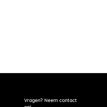
Vragen? Neem contact
op!