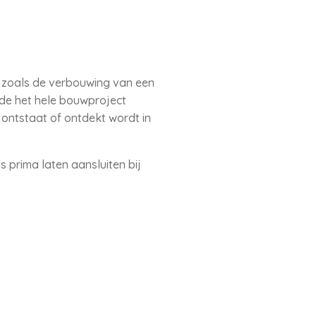
, zoals de verbouwing van een
nde het hele bouwproject
 ontstaat of ontdekt wordt in
s prima laten aansluiten bij