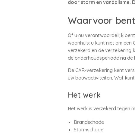
door storm en vandalisme. D
Waarvoor bent
Of u nu verantwoordelijk bent
woonhuis: u kunt niet om een 
verzekerd en de verzekering k
de onderhoudsperiode na de 
De CAR-verzekering kent versch
uw bouwactiviteiten. Wat kunt
Het werk
Het werk is verzekerd tegen m
Brandschade
Stormschade