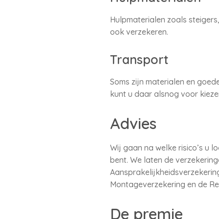
Hulpmaterialen zoals steigers
ook verzekeren.
Transport
Soms zijn materialen en goede
kunt u daar alsnog voor kieze
Advies
Wij gaan na welke risico’s u 
bent. We laten de verzekerin
Aansprakelijkheidsverzekering
Montageverzekering en de Rec
De premie