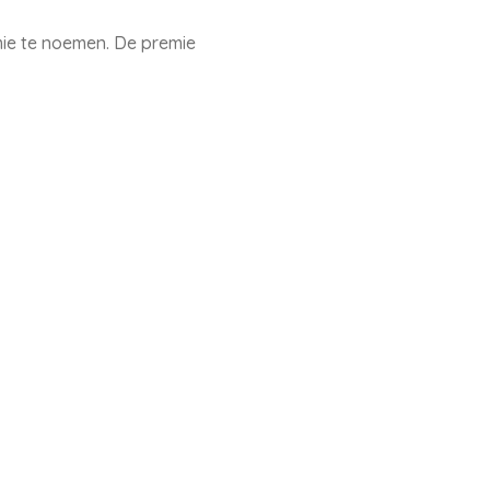
mie te noemen. De premie