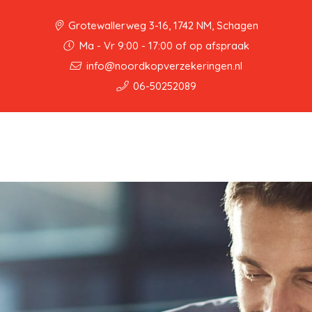
Grotewallerweg 3-16, 1742 NM, Schagen
Ma - Vr 9:00 - 17:00 of op afspraak
info@noordkopverzekeringen.nl
06-50252089