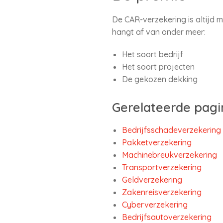
De CAR-verzekering is altijd
hangt af van onder meer:
Het soort bedrijf
Het soort projecten
De gekozen dekking
Gerelateerde pagi
Bedrijfsschadeverzekering
Pakketverzekering
Machinebreukverzekering
Transportverzekering
Geldverzekering
Zakenreisverzekering
Cyberverzekering
Bedrijfsautoverzekering