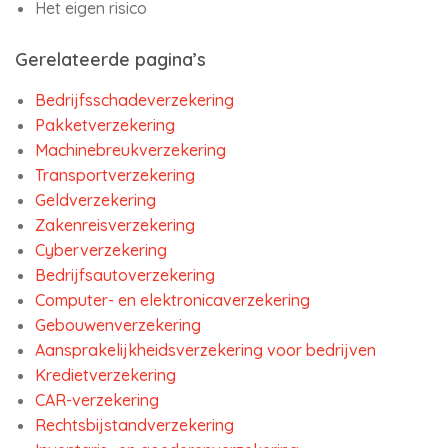
Het eigen risico
Gerelateerde pagina’s
Bedrijfsschadeverzekering
Pakketverzekering
Machinebreukverzekering
Transportverzekering
Geldverzekering
Zakenreisverzekering
Cyberverzekering
Bedrijfsautoverzekering
Computer- en elektronicaverzekering
Gebouwenverzekering
Aansprakelijkheidsverzekering voor bedrijven
Kredietverzekering
CAR-verzekering
Rechtsbijstandverzekering