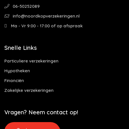
06-50252089
info@noordkopverzekeringen.nl
Ma - Vr 9:00 - 17:00 of op afspraak
Snelle Links
Particuliere verzekeringen
Hypotheken
Financiën
Zakelijke verzekeringen
Vragen? Neem contact op!