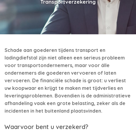
Transportverzekering
Schade aan goederen tijdens transport en
ladingdiefstal zijn niet alleen een serieus probleem
voor transportondernemers, maar voor álle
ondernemers die goederen vervoeren of laten
vervoeren. De financiële schade is groot: u verliest
uw koopwaar en krijgt te maken met tijdverlies en
leveringsproblemen. Bovendien is de administratieve
afhandeling vaak een grote belasting, zeker als de
incidenten in het buitenland plaatsvinden.
Waarvoor bent u verzekerd?