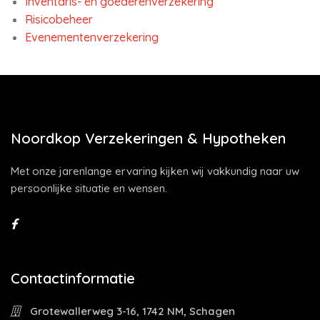
Inventaris- en goederenverzekering
Risicobeheer
Evenementenverzekering
Noordkop Verzekeringen & Hypotheken
Met onze jarenlange ervaring kijken wij vakkundig naar uw
persoonlijke situatie en wensen.
Contactinformatie
Grotewallerweg 3-16, 1742 NM, Schagen