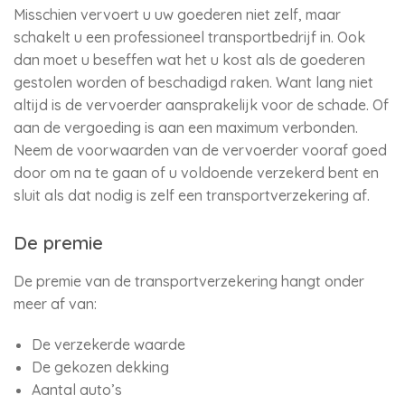
Misschien vervoert u uw goederen niet zelf, maar
schakelt u een professioneel transportbedrijf in. Ook
dan moet u beseffen wat het u kost als de goederen
gestolen worden of beschadigd raken. Want lang niet
altijd is de vervoerder aansprakelijk voor de schade. Of
aan de vergoeding is aan een maximum verbonden.
Neem de voorwaarden van de vervoerder vooraf goed
door om na te gaan of u voldoende verzekerd bent en
sluit als dat nodig is zelf een transportverzekering af.
De premie
De premie van de transportverzekering hangt onder
meer af van:
De verzekerde waarde
De gekozen dekking
Aantal auto’s