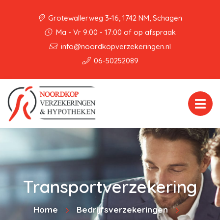
Grotewallerweg 3-16, 1742 NM, Schagen
Ma - Vr 9:00 - 17:00 of op afspraak
info@noordkopverzekeringen.nl
06-50252089
Transportverzekering
Home
Bedrijfsverzekeringen