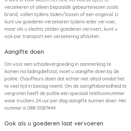
verzekeren of alleen bepaalde gebeurtenissen zoals
brand, vallen tijdens laden/lossen of een ongeval. U
kunt uw goederen verzekeren tijdens ieder vervoer,
maar als u slechts zelden goederen vervoert, kunt u
ook per transport een verzekering afsluiten.
Aangifte doen
Om voor een schadevergoeding in aanmerking te
komen na ladingdiefstal, moet u aangifte doen bij de
politie. Chauffeurs doen dat echter niet altijd omdat het
te veel tijd in beslag neemt. Om de aangiftebereidheid te
vergroten heeft de politie een speciaal telefoonnummer
waar truckers 24 uur per dag aangifte kunnen doen. Het
nummer is 088-0087444.
Ook als u goederen laat vervoeren