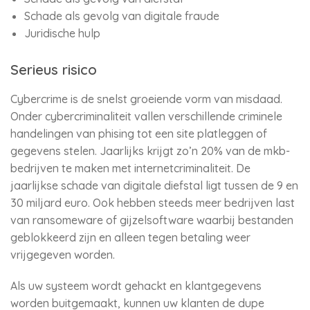
Schade als gevolg van digitale fraude
Juridische hulp
Serieus risico
Cybercrime is de snelst groeiende vorm van misdaad.
Onder cybercriminaliteit vallen verschillende criminele
handelingen van phising tot een site platleggen of
gegevens stelen. Jaarlijks krijgt zo’n 20% van de mkb-
bedrijven te maken met internetcriminaliteit. De
jaarlijkse schade van digitale diefstal ligt tussen de 9 en
30 miljard euro. Ook hebben steeds meer bedrijven last
van ransomeware of gijzelsoftware waarbij bestanden
geblokkeerd zijn en alleen tegen betaling weer
vrijgegeven worden.
Als uw systeem wordt gehackt en klantgegevens
worden buitgemaakt, kunnen uw klanten de dupe