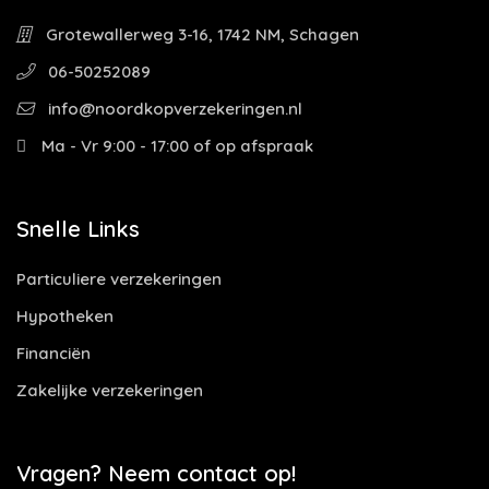
Grotewallerweg 3-16, 1742 NM, Schagen
06-50252089
info@noordkopverzekeringen.nl
Ma - Vr 9:00 - 17:00 of op afspraak
Snelle Links
Particuliere verzekeringen
Hypotheken
Financiën
Zakelijke verzekeringen
Vragen? Neem contact op!