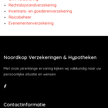
Rechtsbijstandverzekering
Inventaris- en goederenverzekering
Risicobeheer
Evenementenverzekering
Noordkop Verzekeringen & Hypotheken
Met onze jarenlange ervaring kijken wij vakkundig naar uw
persoonlijke situatie en wensen.
Contactinformatie