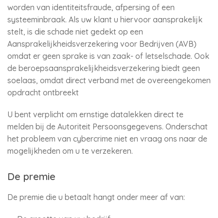
worden van identiteitsfraude, afpersing of een
systeeminbraak. Als uw klant u hiervoor aansprakelijk
stelt, is die schade niet gedekt op een
Aansprakelijkheidsverzekering voor Bedrijven (AVB)
omdat er geen sprake is van zaak- of letselschade. Ook
de beroepsaansprakelijkheidsverzekering biedt geen
soelaas, omdat direct verband met de overeengekomen
opdracht ontbreekt
U bent verplicht om ernstige datalekken direct te
melden bij de Autoriteit Persoonsgegevens. Onderschat
het probleem van cybercrime niet en vraag ons naar de
mogelijkheden om u te verzekeren.
De premie
De premie die u betaalt hangt onder meer af van: