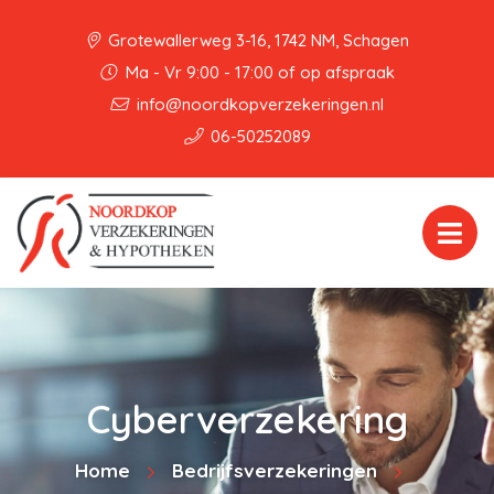
Grotewallerweg 3-16, 1742 NM, Schagen
Ma - Vr 9:00 - 17:00 of op afspraak
info@noordkopverzekeringen.nl
06-50252089
Cyberverzekering
Home
Bedrijfsverzekeringen