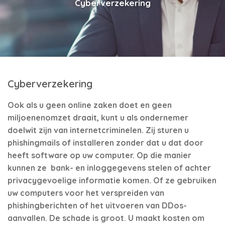
Cyberverzekering
Cyberverzekering
Ook als u geen online zaken doet en geen
miljoenenomzet draait, kunt u als ondernemer
doelwit zijn van internetcriminelen. Zij sturen u
phishingmails of installeren zonder dat u dat door
heeft software op uw computer. Op die manier
kunnen ze bank- en inloggegevens stelen of achter
privacygevoelige informatie komen. Of ze gebruiken
uw computers voor het verspreiden van
phishingberichten of het uitvoeren van DDos-
aanvallen. De schade is groot. U maakt kosten om