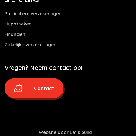
Particuliere verzekeringen
Hypotheken
Financiën
Zakelijke verzekeringen
Vragen? Neem contact op!
Contact
Website door
Let's build IT