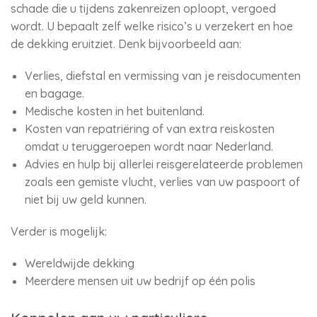
schade die u tijdens zakenreizen oploopt, vergoed
wordt. U bepaalt zelf welke risico’s u verzekert en hoe
de dekking eruitziet. Denk bijvoorbeeld aan:
Verlies, diefstal en vermissing van je reisdocumenten
en bagage.
Medische kosten in het buitenland.
Kosten van repatriëring of van extra reiskosten
omdat u teruggeroepen wordt naar Nederland.
Advies en hulp bij allerlei reisgerelateerde problemen
zoals een gemiste vlucht, verlies van uw paspoort of
niet bij uw geld kunnen.
Verder is mogelijk:
Wereldwijde dekking
Meerdere mensen uit uw bedrijf op één polis