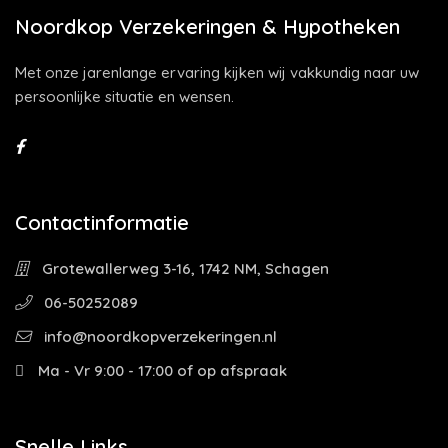
Noordkop Verzekeringen & Hypotheken
Met onze jarenlange ervaring kijken wij vakkundig naar uw
persoonlijke situatie en wensen.
Contactinformatie
Grotewallerweg 3-16, 1742 NM, Schagen
06-50252089
info@noordkopverzekeringen.nl
Ma - Vr 9:00 - 17:00 of op afspraak
Snelle Links