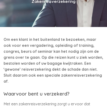
Zakenreisverzekering
Om een klant in het buitenland te bezoeken, maar
ook voor een vergadering, opleiding of training,
congres, beurs of seminar kan het nodig zijn om de
grens over te gaan. Op die reizen kunt u ziek worden,
bestolen worden of uw bagage kwijtraken. Een
‘gewone’ reisverzekering dekt de schade dan niet.
Sluit daarom ook een speciale zakenreisverzekering
af.
Waarvoor bent u verzekerd?
Met een zakenreisverzekering zorgt u ervoor dat