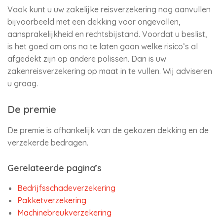
Vaak kunt u uw zakelijke reisverzekering nog aanvullen
bijvoorbeeld met een dekking voor ongevallen,
aansprakelijkheid en rechtsbijstand. Voordat u beslist,
is het goed om ons na te laten gaan welke risico’s al
afgedekt zijn op andere polissen. Dan is uw
zakenreisverzekering op maat in te vullen. Wij adviseren
u graag.
De premie
De premie is afhankelijk van de gekozen dekking en de
verzekerde bedragen.
Gerelateerde pagina’s
Bedrijfsschadeverzekering
Pakketverzekering
Machinebreukverzekering