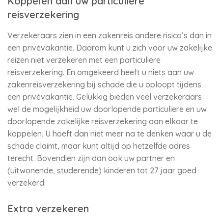
Koppelen aan uw particuliere
reisverzekering
Verzekeraars zien in een zakenreis andere risico’s dan in
een privévakantie. Daarom kunt u zich voor uw zakelijke
reizen niet verzekeren met een particuliere
reisverzekering. En omgekeerd heeft u niets aan uw
zakenreisverzekering bij schade die u oploopt tijdens
een privévakantie. Gelukkig bieden veel verzekeraars
wel de mogelijkheid uw doorlopende particuliere en uw
doorlopende zakelijke reisverzekering aan elkaar te
koppelen. U hoeft dan niet meer na te denken waar u de
schade claimt, maar kunt altijd op hetzelfde adres
terecht. Bovendien zijn dan ook uw partner en
(uitwonende, studerende) kinderen tot 27 jaar goed
verzekerd.
Extra verzekeren