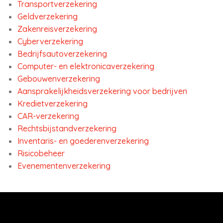
Transportverzekering
Geldverzekering
Zakenreisverzekering
Cyberverzekering
Bedrijfsautoverzekering
Computer- en elektronicaverzekering
Gebouwenverzekering
Aansprakelijkheidsverzekering voor bedrijven
Kredietverzekering
CAR-verzekering
Rechtsbijstandverzekering
Inventaris- en goederenverzekering
Risicobeheer
Evenementenverzekering