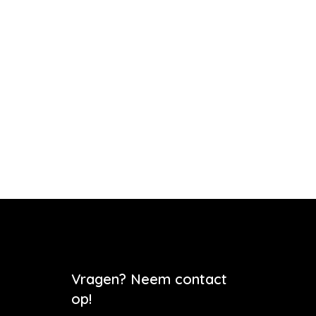
Vragen? Neem contact
op!