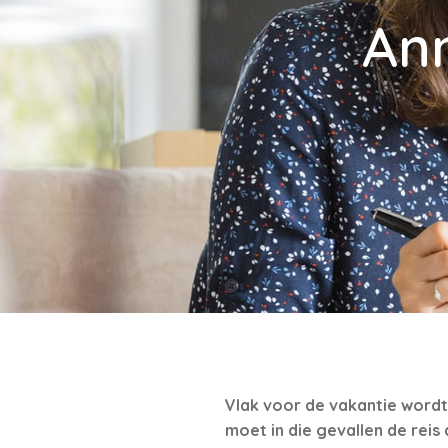
Ann
Vlak voor de vakantie wordt 
moet in die gevallen de reis