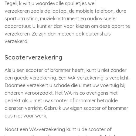
Tegelijk wilt u waardevolle spulletjes wel
verzekeren zoals de laptop, de mobiele telefoon, dure
sportuitrusting, muziekinstrument en audiovisuele
apparatuur. U kunt er dan voor kiezen om deze apart te
verzekeren. Ze zijn dan meteen ook buitenshuis
verzekerd.
Scooterverzekering
Als u een scooter of brommer heeft, kunt u niet zonder
een goede verzekering. Een WA-verzekering is verplicht.
Daarmee verzekert u schade die u met uw voertuig bij
anderen veroorzaakt. Het WA-risico overigens niet
gedekt als u met uw scooter of brommer betaalde
diensten verricht. Gebruik uw eigen scooter of brommer
dus niet voor werk.
Naast een WA-verzekering kunt u de scooter of