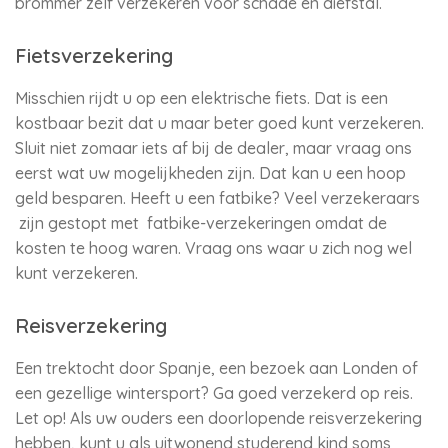
brommer zelf verzekeren voor schade en diefstal.
Fietsverzekering
Misschien rijdt u op een elektrische fiets. Dat is een
kostbaar bezit dat u maar beter goed kunt verzekeren.
Sluit niet zomaar iets af bij de dealer, maar vraag ons
eerst wat uw mogelijkheden zijn. Dat kan u een hoop
geld besparen. Heeft u een fatbike? Veel verzekeraars
zijn gestopt met fatbike-verzekeringen omdat de
kosten te hoog waren. Vraag ons waar u zich nog wel
kunt verzekeren.
Reisverzekering
Een trektocht door Spanje, een bezoek aan Londen of
een gezellige wintersport? Ga goed verzekerd op reis.
Let op! Als uw ouders een doorlopende reisverzekering
hebben, kunt u als uitwonend studerend kind soms