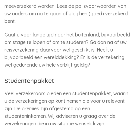
meeverzekerd worden. Lees de polisvoorwaarden van
uw ouders om na te gaan of u bij hen (goed) verzekerd
bent.
Gaat u voor lange tijd naar het buitenland, bijvoorbeeld
om stage te lopen of om te studeren? Ga dan na of uw
reisverzekering daarvoor wel geschikt is. Heeft u
bijvoorbeeld een werelddekking? En is de verzekering
wel gedurende uw hele verblijf geldig?
Studentenpakket
Veel verzekeraars bieden een studentenpakket, waarin
u de verzekeringen op kunt nemen die voor u relevant
zijn. De premies zijn afgestemd op een
studenteninkomen. Wij adviseren u graag over de
verzekeringen die in uw situatie wenselijk zijn.