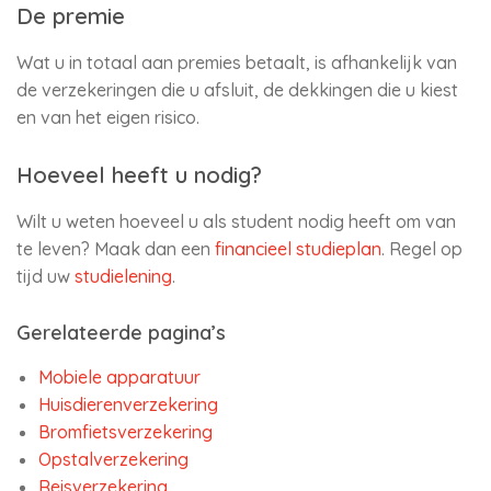
De premie
Wat u in totaal aan premies betaalt, is afhankelijk van
de verzekeringen die u afsluit, de dekkingen die u kiest
en van het eigen risico.
Hoeveel heeft u nodig?
Wilt u weten hoeveel u als student nodig heeft om van
te leven? Maak dan een
financieel studieplan
. Regel op
tijd uw
studielening
.
Gerelateerde pagina’s
Mobiele apparatuur
Huisdierenverzekering
Bromfietsverzekering
Opstalverzekering
Reisverzekering