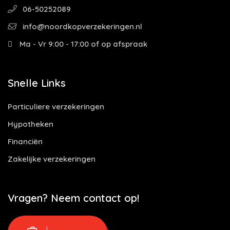
06-50252089
info@noordkopverzekeringen.nl
Ma - Vr 9:00 - 17:00 of op afspraak
Snelle Links
Particuliere verzekeringen
Hypotheken
Financiën
Zakelijke verzekeringen
Vragen? Neem contact op!