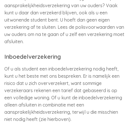
aansprakelijkheidsverzekering van uw ouders? Vaak
kunt u daar dan verzekerd blijven, ook als u een
uitwonende student bent. U hoeft dan geen eigen
verzekering af te sluiten. Lees de polisvoorwaarden van
uw ouders om na te gaan of u zelf een verzekering moet
afsluiten.
Inboedelverzekering
Of u als student een inboedelverzekering nodig heeft,
kunt u het beste met ons bespreken. Er is namelijk een
risico dat u zich oververzekert, want sommige
verzekeraars rekenen een tarief dat gebaseerd is op
een volledige woning. Of u kunt de inboedelverzekering
alleen afsluiten in combinatie met een
aansprakelijkheidsverzekering, terwijl u die misschien
niet nodig heeft (zie hierboven).