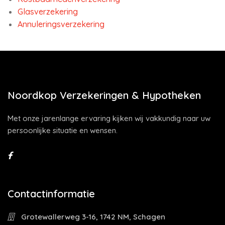
Glasverzekering
Annuleringsverzekering
Noordkop Verzekeringen & Hypotheken
Met onze jarenlange ervaring kijken wij vakkundig naar uw
persoonlijke situatie en wensen.
Contactinformatie
Grotewallerweg 3-16, 1742 NM, Schagen