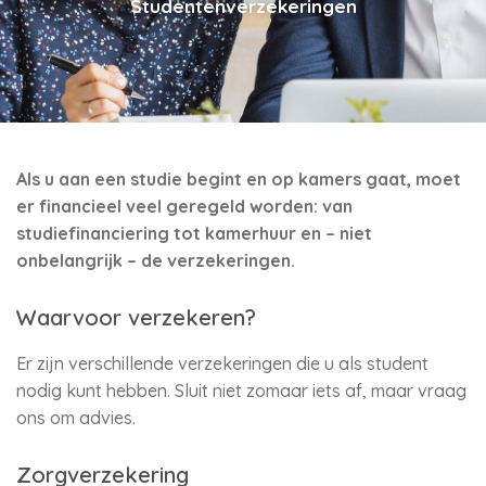
Studentenverzekeringen
Als u aan een studie begint en op kamers gaat, moet
er financieel veel geregeld worden: van
studiefinanciering tot kamerhuur en – niet
onbelangrijk – de verzekeringen.
Waarvoor verzekeren?
Er zijn verschillende verzekeringen die u als student
nodig kunt hebben. Sluit niet zomaar iets af, maar vraag
ons om advies.
Zorgverzekering