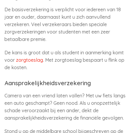
De basisverzekering is verplicht voor iedereen van 18
jaar en ouder, daarnaast kunt u zich aanvullend
verzekeren. Veel verzekeraars bieden speciale
zorgverzekeringen voor studenten met een zeer
betaalbare premie.
De kans is groot dat u als student in aanmerking komt
voor
zorgtoeslag
. Met zorgtoeslag bespaart u flink op
de kosten.
Aansprakelijkheidsverzekering
Camera van een vriend laten vallen? Met uw fiets langs
een auto geschampt? Geen nood. Als u onopzettelijk
schade veroorzaakt bij een ander, dekt de
aansprakelijkheidsverzekering de financiële gevolgen.
Stond u op de middelbare school bijgeschreven op de