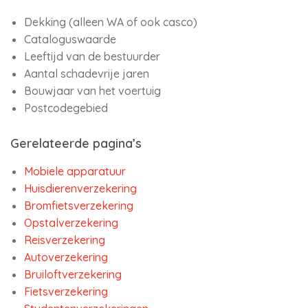
Dekking (alleen WA of ook casco)
Cataloguswaarde
Leeftijd van de bestuurder
Aantal schadevrije jaren
Bouwjaar van het voertuig
Postcodegebied
Gerelateerde pagina’s
Mobiele apparatuur
Huisdierenverzekering
Bromfietsverzekering
Opstalverzekering
Reisverzekering
Autoverzekering
Bruiloftverzekering
Fietsverzekering