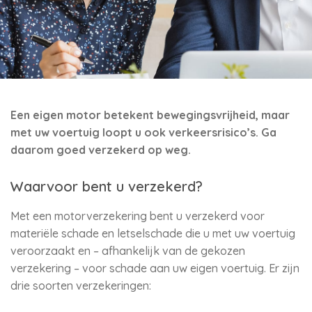
Een eigen motor betekent bewegingsvrijheid, maar
met uw voertuig loopt u ook verkeersrisico’s. Ga
daarom goed verzekerd op weg.
Waarvoor bent u verzekerd?
Met een motorverzekering bent u verzekerd voor
materiële schade en letselschade die u met uw voertuig
veroorzaakt en – afhankelijk van de gekozen
verzekering – voor schade aan uw eigen voertuig. Er zijn
drie soorten verzekeringen: