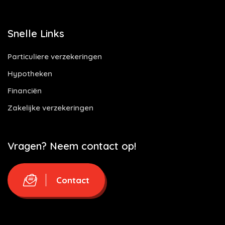
Snelle Links
Particuliere verzekeringen
Hypotheken
Financiën
Zakelijke verzekeringen
Vragen? Neem contact op!
Contact