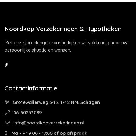
Noordkop Verzekeringen & Hypotheken
Met onze jarenlange ervaring kijken wij vakkundig naar uw
persoonlijke situatie en wensen.
Contactinformatie
Grotewallerweg 3-16, 1742 NM, Schagen
06-50252089
info@noordkopverzekeringen.nl
Ma - Vr 9:00 - 17:00 of op afspraak