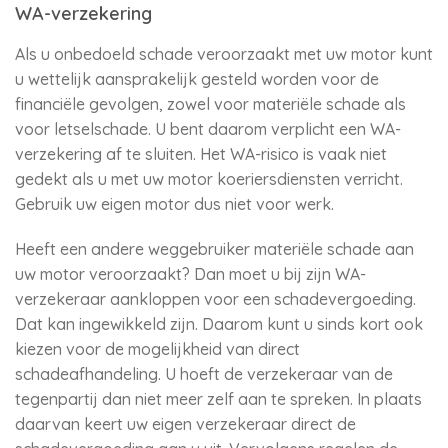
WA-verzekering
Als u onbedoeld schade veroorzaakt met uw motor kunt
u wettelijk aansprakelijk gesteld worden voor de
financiële gevolgen, zowel voor materiële schade als
voor letselschade. U bent daarom verplicht een WA-
verzekering af te sluiten. Het WA-risico is vaak niet
gedekt als u met uw motor koeriersdiensten verricht.
Gebruik uw eigen motor dus niet voor werk.
Heeft een andere weggebruiker materiële schade aan
uw motor veroorzaakt? Dan moet u bij zijn WA-
verzekeraar aankloppen voor een schadevergoeding.
Dat kan ingewikkeld zijn. Daarom kunt u sinds kort ook
kiezen voor de mogelijkheid van direct
schadeafhandeling. U hoeft de verzekeraar van de
tegenpartij dan niet meer zelf aan te spreken. In plaats
daarvan keert uw eigen verzekeraar direct de